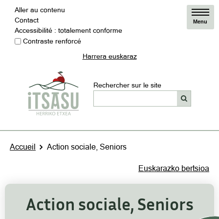
Aller au contenu
Contact
Menu
Accessibilité : totalement conforme
Contraste renforcé
Harrera euskaraz
Rechercher sur le site
Accueil
Action sociale, Seniors
Euskarazko bertsioa
Action sociale, Seniors