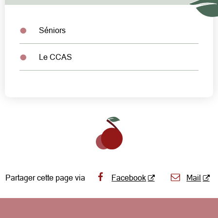
Séniors
Le CCAS
Partager cette page via
Facebook
Mail