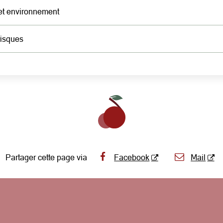
 et environnement
risques
Partager cette page via
Facebook
Mail