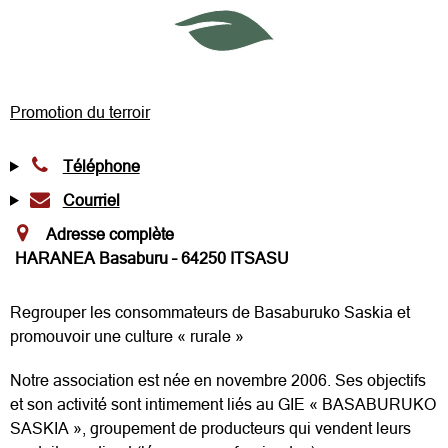
Promotion du terroir
Téléphone
Courriel
Adresse complète
HARANEA Basaburu – 64250 ITSASU
Regrouper les consommateurs de Basaburuko Saskia et
promouvoir une culture « rurale »
Notre association est née en novembre 2006. Ses objectifs
et son activité sont intimement liés au GIE « BASABURUKO
SASKIA », groupement de producteurs qui vendent leurs