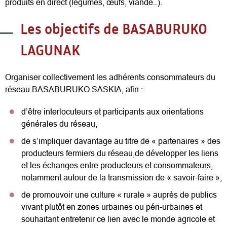
produits en direct (légumes, œufs, viande…).
Les objectifs de BASABURUKO
LAGUNAK
Organiser collectivement les adhérents consommateurs du
réseau BASABURUKO SASKIA, afin :
d’être interlocuteurs et participants aux orientations
générales du réseau,
de s’impliquer davantage au titre de « partenaires » des
producteurs fermiers du réseau,de développer les liens
et les échanges entre producteurs et consommateurs,
notamment autour de la transmission de « savoir-faire »,
de promouvoir une culture « rurale » auprès de publics
vivant plutôt en zones urbaines ou péri-urbaines et
souhaitant entretenir ce lien avec le monde agricole et