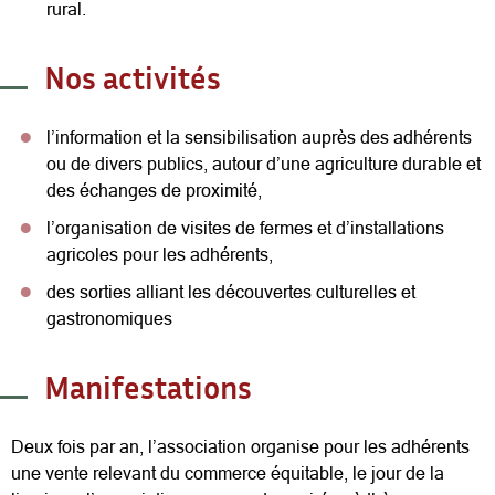
rural.
Nos activités
l’information et la sensibilisation auprès des adhérents
ou de divers publics, autour d’une agriculture durable et
des échanges de proximité,
l’organisation de visites de fermes et d’installations
agricoles pour les adhérents,
des sorties alliant les découvertes culturelles et
gastronomiques
Manifestations
Deux fois par an, l’association organise pour les adhérents
une vente relevant du commerce équitable, le jour de la