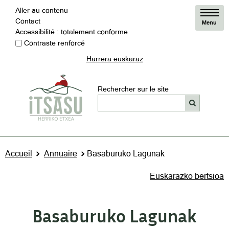
Aller au contenu
Contact
Menu
Accessibilité : totalement conforme
Contraste renforcé
Harrera euskaraz
Rechercher sur le site
Accueil
Annuaire
Basaburuko Lagunak
Euskarazko bertsioa
Basaburuko Lagunak