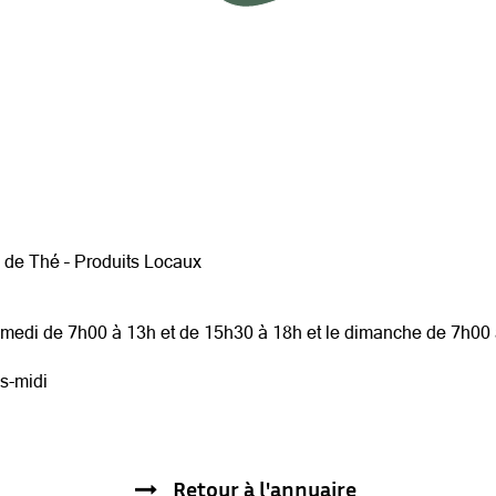
n de Thé – Produits Locaux
samedi de 7h00 à 13h et de 15h30 à 18h et le dimanche de 7h00
s-midi
Retour à l'annuaire