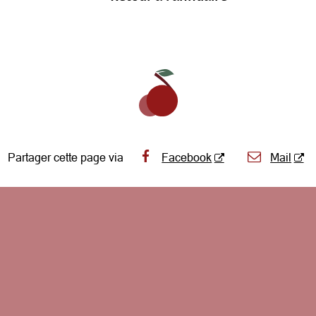
Partager cette page via
Facebook
Mail