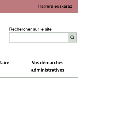
Harrera euskaraz
Rechercher sur le site
faire
Vos démarches
administratives