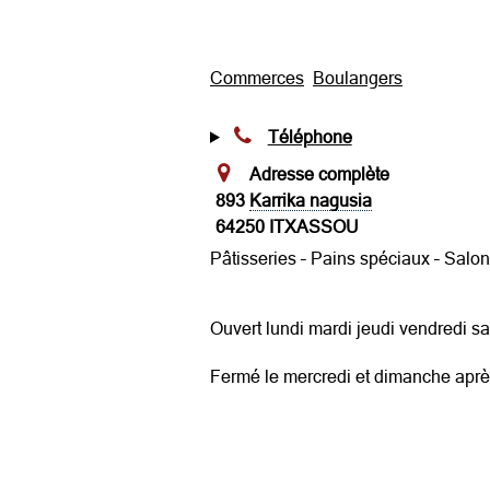
Commerces
Boulangers
Téléphone
Adresse complète
893
Karrika nagusia
64250 ITXASSOU
Pâtisseries – Pains spéciaux – Salo
Ouvert lundi mardi jeudi vendredi 
Fermé le mercredi et dimanche aprè