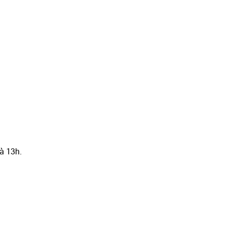
 à 13h.