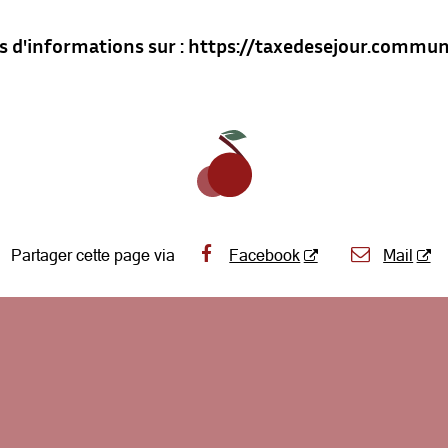
s d'informations sur : https://taxedesejour.commu
Partager cette page via
Facebook
Mail