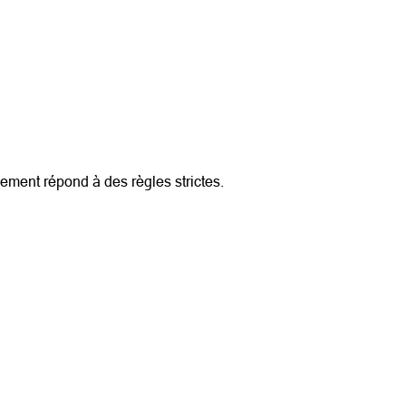
ement répond à des règles strictes.