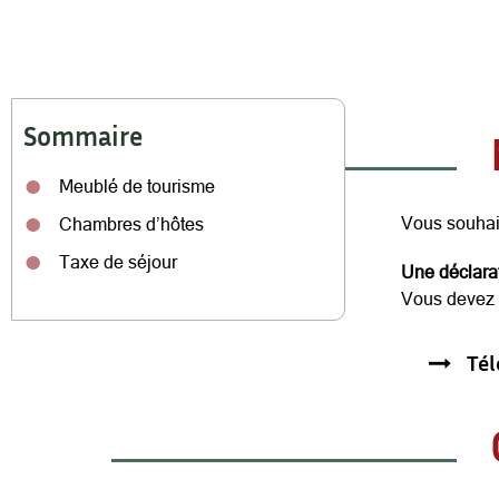
Sommaire
Meublé de tourisme
Vous souhait
Chambres d’hôtes
Taxe de séjour
Une déclarat
Vous devez p
Tél