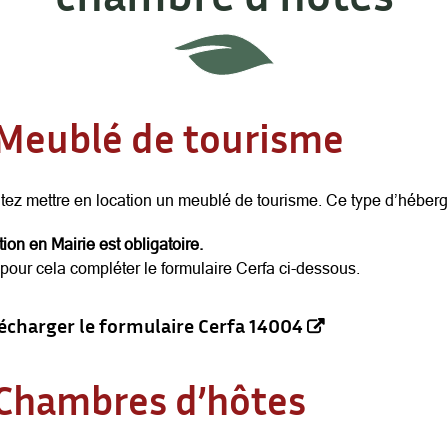
Meublé de tourisme
ez mettre en location un meublé de tourisme. Ce type d’héberg
ion en Mairie est obligatoire.
our cela compléter le formulaire Cerfa ci-dessous.
écharger le formulaire Cerfa 14004
Chambres d’hôtes