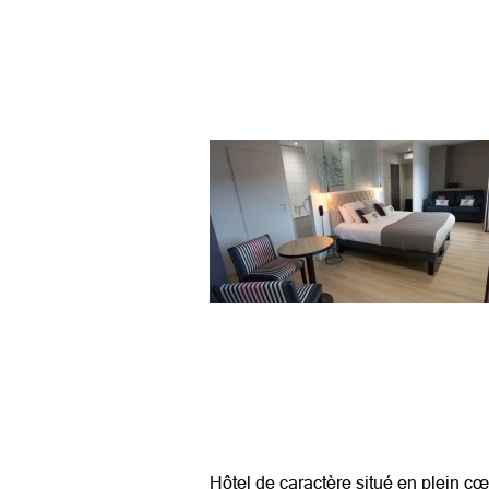
Hôtel de caractère situé en plein cœ