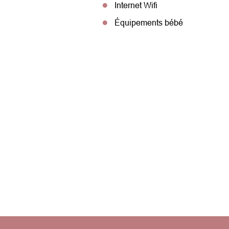
Internet Wifi
Équipements bébé