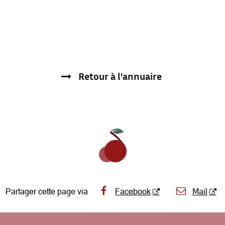
Retour à l'annuaire
Partager cette page via
Facebook
Mail