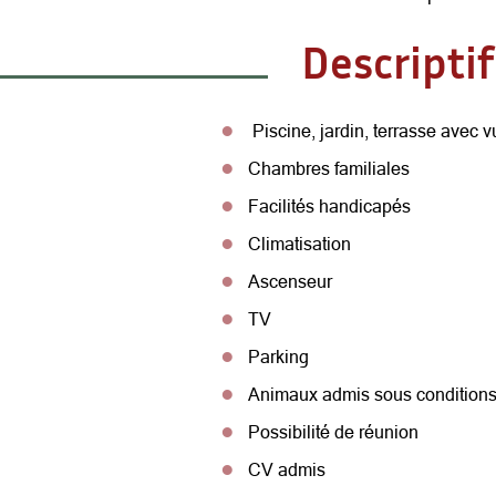
Descriptif
Piscine, jardin, terrasse avec 
Chambres familiales
Facilités handicapés
Climatisation
Ascenseur
TV
Parking
Animaux admis sous condition
Possibilité de réunion
CV admis