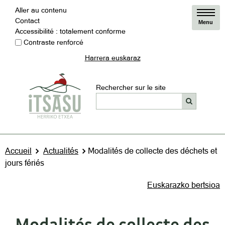
Aller au contenu
Contact
Menu
Accessibilité : totalement conforme
Contraste renforcé
Harrera euskaraz
Rechercher sur le site
Accueil
Actualités
Modalités de collecte des déchets et
jours fériés
Euskarazko bertsioa
Modalités de collecte des