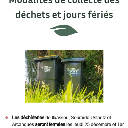
déchets et jours fériés
Les déchèteries
de Itxassou, Souraide Ustaritz et
Arcangues
seront fermées
les jeudi 25 décembre et 1er