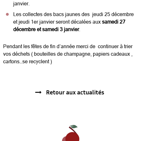
janvier.
Les collectes des bacs jaunes des jeudi 25 décembre
et jeudi 1er janvier seront décalées aux
samedi 27
décembre et samedi 3 janvier
.
Pendant les fêtes de fin d’année merci de continuer à trier
vos déchets ( bouteilles de champagne, papiers cadeaux ,
cartons…se recyclent )
Retour aux actualités