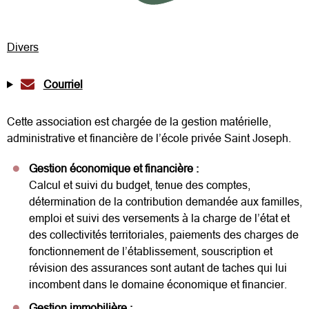
Divers
Courriel
Cette association est chargée de la gestion matérielle,
administrative et financière de l’école privée Saint Joseph.
Gestion économique et financière :
Calcul et suivi du budget, tenue des comptes,
détermination de la contribution demandée aux familles,
emploi et suivi des versements à la charge de l’état et
des collectivités territoriales, paiements des charges de
fonctionnement de l’établissement, souscription et
révision des assurances sont autant de taches qui lui
incombent dans le domaine économique et financier.
Gestion immobilière :