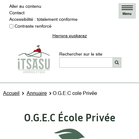
Aller au contenu
Contact
Menu
Accessibilité : totalement conforme
Contraste renforcé
Harrera euskaraz
Rechercher sur le site
Accueil
Annuaire
O.G.E.C cole Privée
O.G.E.C École Privée