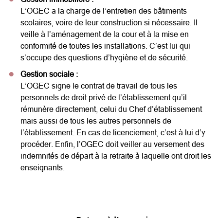
L’OGEC a la charge de l’entretien des bâtiments
scolaires, voire de leur construction si nécessaire. Il
veille à l’aménagement de la cour et à la mise en
conformité de toutes les installations. C’est lui qui
s’occupe des questions d’hygiène et de sécurité.
Gestion sociale :
L’OGEC signe le contrat de travail de tous les
personnels de droit privé de l’établissement qu’il
rémunère directement, celui du Chef d’établissement
mais aussi de tous les autres personnels de
l’établissement. En cas de licenciement, c’est à lui d’y
procéder. Enfin, l’OGEC doit veiller au versement des
indemnités de départ à la retraite à laquelle ont droit les
enseignants.