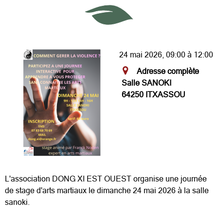
24 mai 2026, 09:00 à 12:00
Adresse complète
Salle SANOKI
64250 ITXASSOU
L'association DONG XI EST OUEST organise une journée
de stage d'arts martiaux le dimanche 24 mai 2026 à la salle
sanoki.