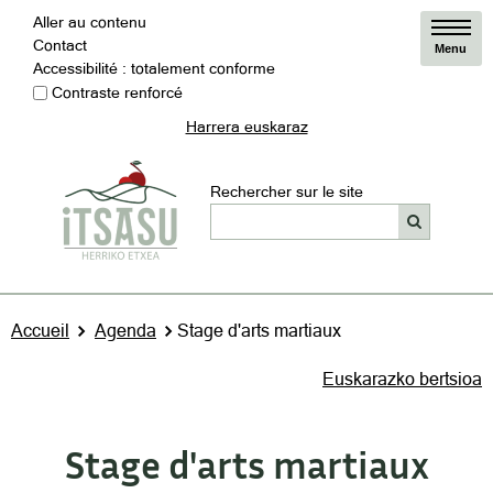
Aller au contenu
Contact
Menu
Accessibilité : totalement conforme
Contraste renforcé
Harrera euskaraz
Rechercher sur le site
Accueil
Agenda
Stage d'arts martiaux
Euskarazko bertsioa
Stage d'arts martiaux