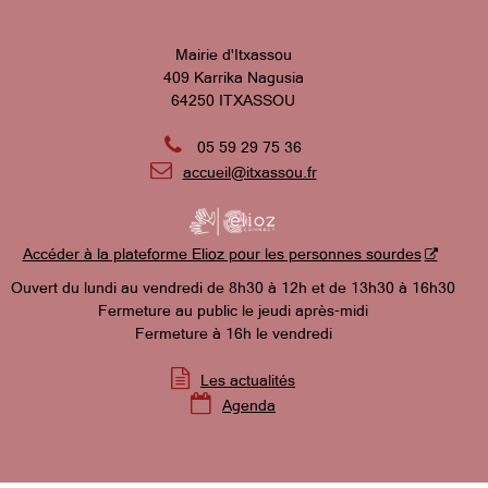
Mairie d'Itxassou
409 Karrika Nagusia
64250 ITXASSOU

05 59 29 75 36

accueil@itxassou.fr
Accéder à la plateforme Elioz pour les personnes sourdes
Ouvert du lundi au vendredi de 8h30 à 12h et de 13h30 à 16h30
Fermeture au public le jeudi après-midi
Fermeture à 16h le vendredi

Les actualités

Agenda