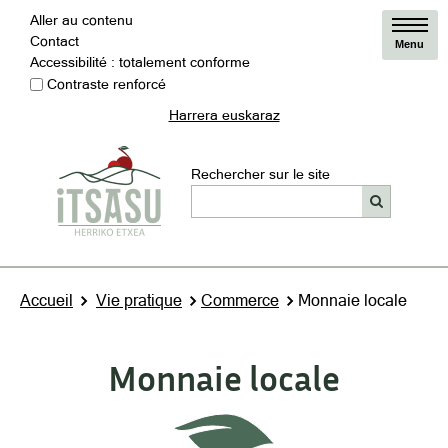
Aller au contenu
Contact
Menu
Accessibilité : totalement conforme
Contraste renforcé
Harrera euskaraz
Rechercher sur le site
Accueil
Vie pratique
Commerce
Monnaie locale
Monnaie locale