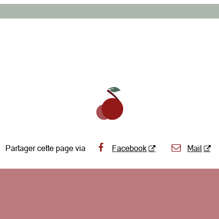
Partager cette page via
Facebook
Mail