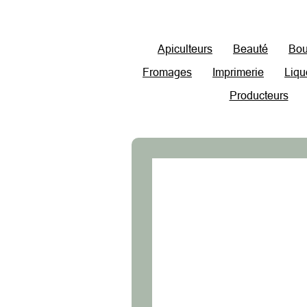
Apiculteurs
Beauté
Bou
Fromages
Imprimerie
Liqu
Producteurs