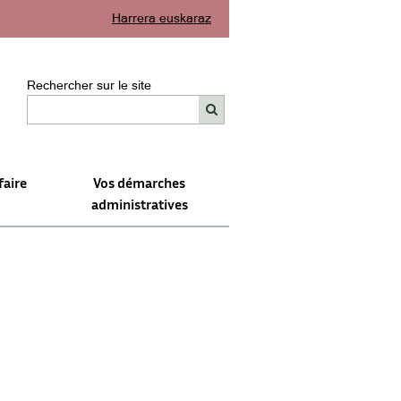
Harrera euskaraz
Rechercher sur le site
faire
Vos démarches
administratives