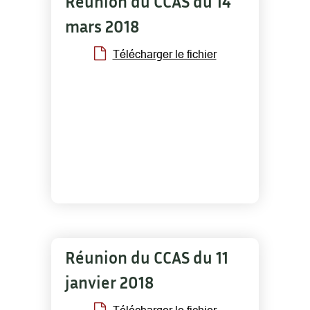
Réunion du CCAS du 14
mars 2018
Télécharger le fichier
Réunion du CCAS du 11
janvier 2018