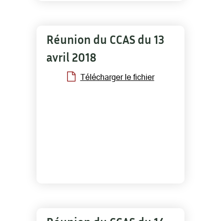
Réunion du CCAS du 13
avril 2018
Télécharger le fichier