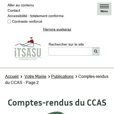
Aller au contenu
Contact
Menu
Accessibilité : totalement conforme
Contraste renforcé
Harrera euskaraz
Rechercher sur le site
Accueil
Votre Mairie
Publications
Comptes-rendus
du CCAS - Page 2
Comptes-rendus du CCAS