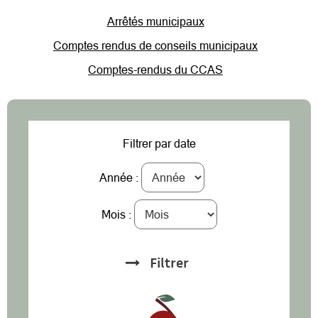
Arrêtés municipaux
Comptes rendus de conseils municipaux
Comptes-rendus du CCAS
Filtrer par date
Année :
Mois :
Filtrer