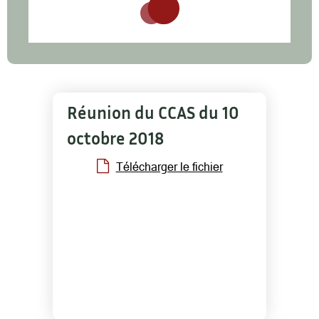
Réunion du CCAS du 10
octobre 2018
Télécharger le fichier