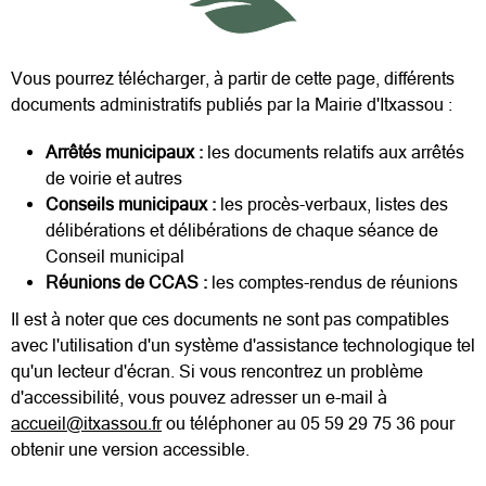
Vous pourrez télécharger, à partir de cette page, différents
documents administratifs publiés par la Mairie d'Itxassou :
Arrêtés municipaux :
les documents relatifs aux arrêtés
de voirie et autres
Conseils municipaux :
les procès-verbaux, listes des
délibérations et délibérations de chaque séance de
Conseil municipal
Réunions de CCAS :
les comptes-rendus de réunions
Il est à noter que ces documents ne sont pas compatibles
avec l'utilisation d'un système d'assistance technologique tel
qu'un lecteur d'écran. Si vous rencontrez un problème
d'accessibilité, vous pouvez adresser un e-mail à
accueil@itxassou.fr
ou téléphoner au 05 59 29 75 36 pour
obtenir une version accessible.