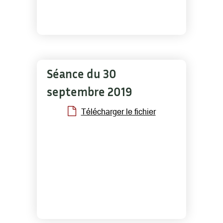
Séance du 30
septembre 2019
Télécharger le fichier