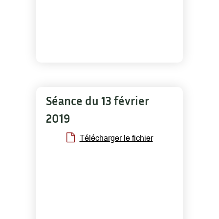
Séance du 13 février
2019
Télécharger le fichier