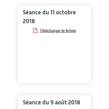
Séance du 11 octobre
2018
Télécharger le fichier
Séance du 9 août 2018