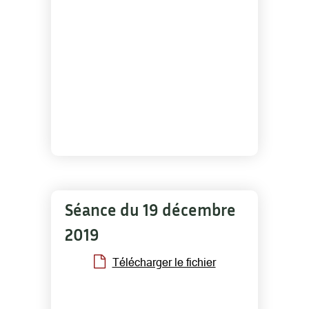
Séance du 19 décembre
2019
Télécharger le fichier