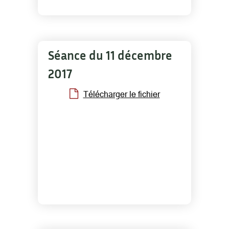
Séance du 11 décembre
2017
Télécharger le fichier