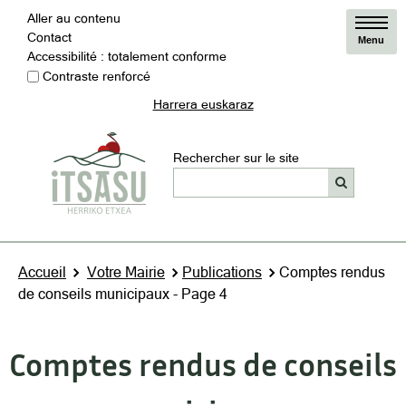
Aller au contenu
Contact
Menu
Accessibilité : totalement conforme
Contraste renforcé
Harrera euskaraz
Rechercher sur le site
Accueil
Votre Mairie
Publications
Comptes rendus
de conseils municipaux - Page 4
Comptes rendus de conseils