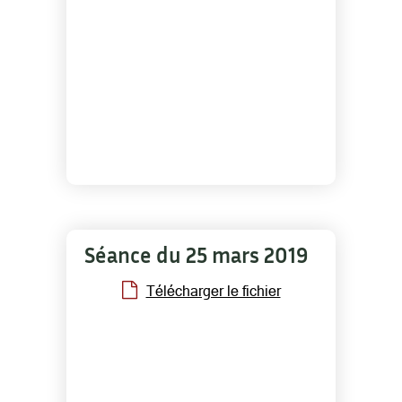
Séance du 25 mars 2019
Télécharger le fichier