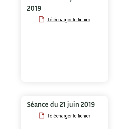
2019
Télécharger le fichier
Séance du 21 juin 2019
Télécharger le fichier