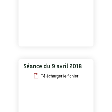
Séance du 9 avril 2018
Télécharger le fichier