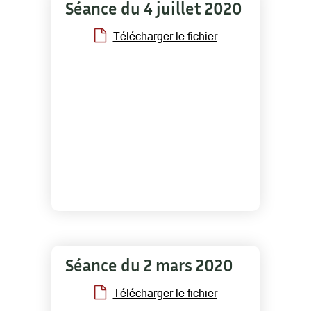
Séance du 4 juillet 2020
Télécharger le fichier
Séance du 2 mars 2020
Télécharger le fichier