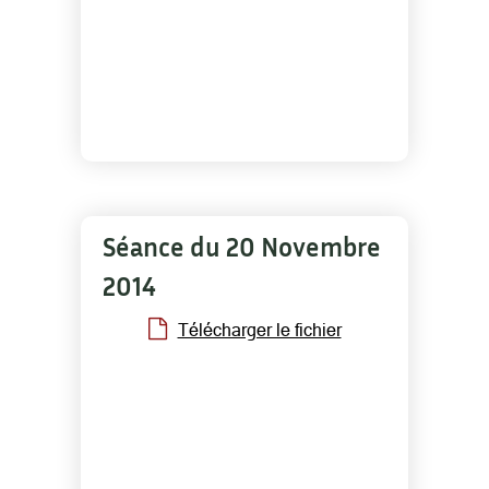
Séance du 20 Novembre
2014
Télécharger le fichier