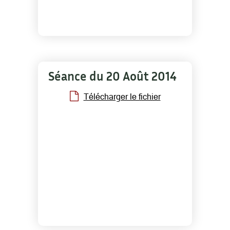
Séance du 20 Août 2014
Télécharger le fichier