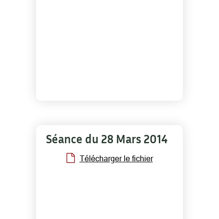
Séance du 28 Mars 2014
Télécharger le fichier