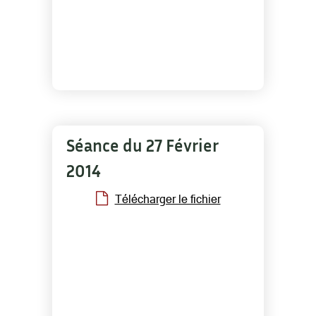
Séance du 27 Février
2014
Télécharger le fichier