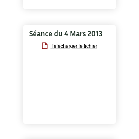
Séance du 4 Mars 2013
Télécharger le fichier