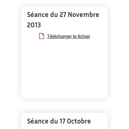
Séance du 27 Novembre
2013
Télécharger le fichier
Séance du 17 Octobre