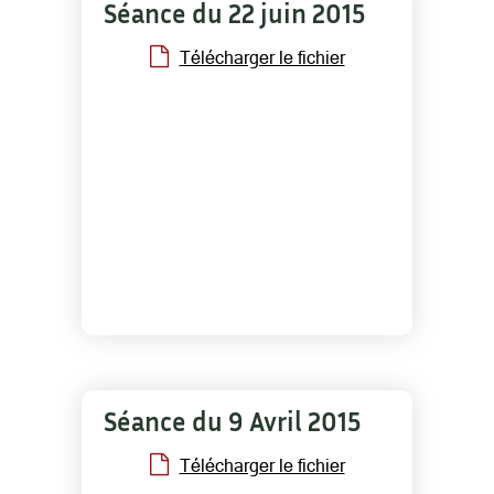
Séance du 22 juin 2015
Télécharger le fichier
Séance du 9 Avril 2015
Télécharger le fichier