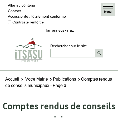
Aller au contenu
Contact
Menu
Accessibilité : totalement conforme
Contraste renforcé
Harrera euskaraz
Rechercher sur le site
Accueil
Votre Mairie
Publications
Comptes rendus
de conseils municipaux - Page 6
Comptes rendus de conseils