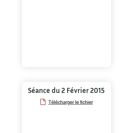
Séance du 2 Février 2015
Télécharger le fichier