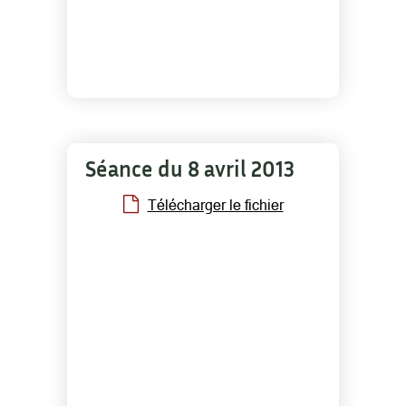
Séance du 8 avril 2013
Télécharger le fichier