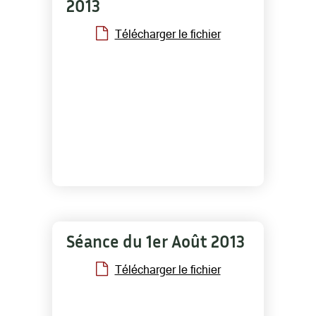
2013
Télécharger le fichier
Séance du 1er Août 2013
Télécharger le fichier