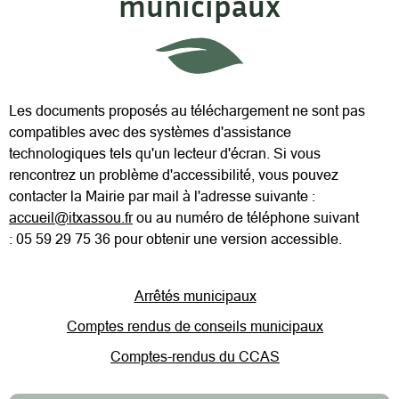
municipaux
Les documents proposés au téléchargement ne sont pas
compatibles avec des systèmes d'assistance
technologiques tels qu'un lecteur d'écran. Si vous
rencontrez un problème d'accessibilité, vous pouvez
contacter la Mairie par mail à l'adresse suivante :
accueil@itxassou.fr
ou au numéro de téléphone suivant
: 05 59 29 75 36 pour obtenir une version accessible.
Arrêtés municipaux
Comptes rendus de conseils municipaux
Comptes-rendus du CCAS