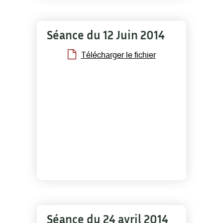
Séance du 12 Juin 2014
Télécharger le fichier
Séance du 24 avril 2014