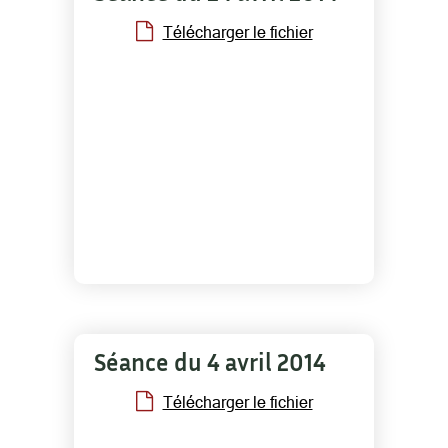
Télécharger le fichier
Séance du 4 avril 2014
Télécharger le fichier