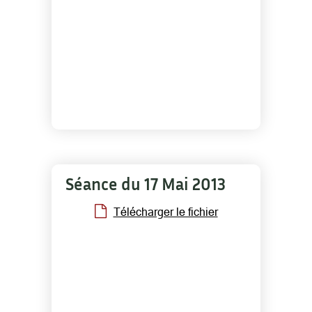
Séance du 17 Mai 2013
Télécharger le fichier