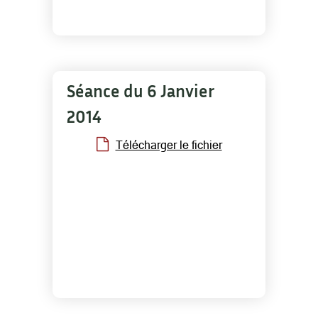
Séance du 6 Janvier
2014
Télécharger le fichier